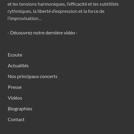
et les tensions harmoniques, l’efficacité et les subtilités
rythmiques, la liberté d’expression et la force de
l’improvisation…
- Découvrez notre dernière vidéo -
Ecoute
Actualités
Nos principaux concerts
Presse
Vidéos
Biographies
Contact