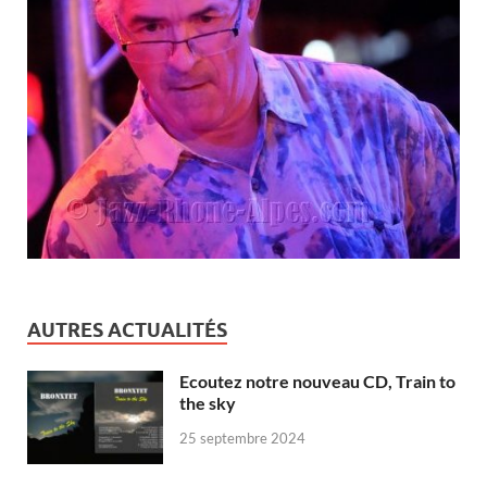
AUTRES ACTUALITÉS
Ecoutez notre nouveau CD, Train to
the sky
25 septembre 2024