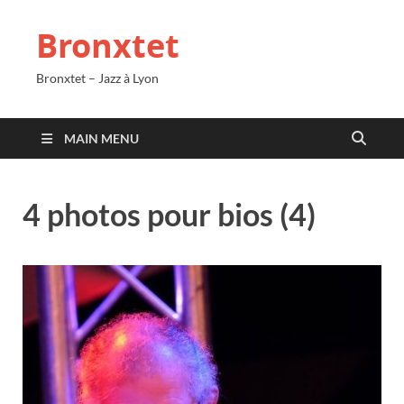
Bronxtet
Bronxtet – Jazz à Lyon
MAIN MENU
4 photos pour bios (4)