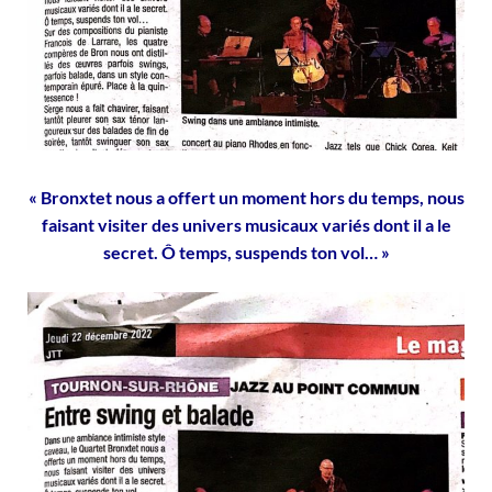
« Bronxtet nous a offert un moment hors du temps, nous
faisant visiter des univers musicaux variés dont il a le
secret. Ô temps, suspends ton vol… »