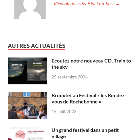
View all posts by Blackambass →
AUTRES ACTUALITÉS
Ecoutez notre nouveau CD, Train to
the sky
25 septembre 2024
Bronxtet au Festival « les Rendez-
vous de Rochebonne »
15 août 2023
Un grand festival dans un petit
village