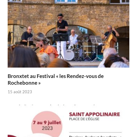
Bronxtet au Festival « les Rendez-vous de
Rochebonne »
15 août 2023