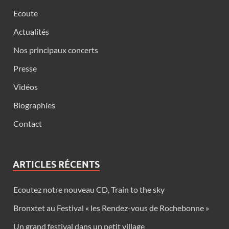
Ecoute
Actualités
Nos principaux concerts
Presse
Vidéos
Biographies
Contact
ARTICLES RÉCENTS
Ecoutez notre nouveau CD, Train to the sky
Bronxtet au Festival « les Rendez-vous de Rochebonne »
Un grand festival dans un petit village