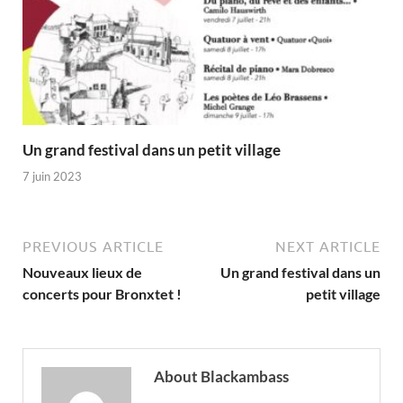
Un grand festival dans un petit village
7 juin 2023
PREVIOUS ARTICLE
NEXT ARTICLE
Nouveaux lieux de
Un grand festival dans un
concerts pour Bronxtet !
petit village
About Blackambass