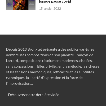
longue pause covid
15 janvier 2022
Depuis 2013 Bronxtet présente à des publics variés les
nombreuses compositions de son pianiste François de
Larrard, compositions résolument modernes, ciselées,
sans concessions… Elles privilégient la mélodie, la richesse
et les tensions harmoniques, l’efficacité et les subtilités
rythmiques, la liberté d’expression et la force de
l’improvisation…
- Découvrez notre dernière vidéo -