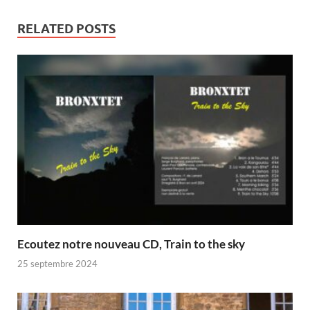
RELATED POSTS
Ecoutez notre nouveau CD, Train to the sky
25 septembre 2024