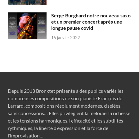
Serge Burghard notre nouveau saxo
et un premier concert après une
longue pause covid
15 janvier 2022
Depuis 2013 Bronxtet présente à des publics variés les
nombreuses compositions de son pianiste François de
Larrard, compositions résolument modernes, ciselées,
sans concessions… Elles privilégient la mélodie, la richesse
et les tensions harmoniques, l’efficacité et les subtilités
rythmiques, la liberté d’expression et la force de
l’improvisation…