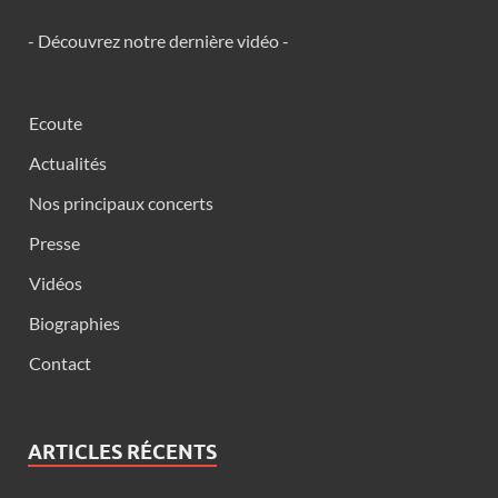
- Découvrez notre dernière vidéo -
Ecoute
Actualités
Nos principaux concerts
Presse
Vidéos
Biographies
Contact
ARTICLES RÉCENTS