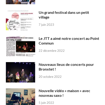
Un grand festival dans un petit
village
7 juin 2023
Le JTT a aimé notre concert au Point
Commun
22 décembre 2022
Nouveaux lieux de concerts pour
Bronxtet !
20 octobre 2022
Nouvelle vidéo « maison » avec
nouveau saxo !
5 juin 2022