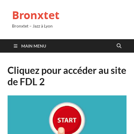
Bronxtet
Bronxtet – Jazz à Lyon
MAIN MENU
Cliquez pour accéder au site
de FDL 2