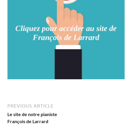
PREVIOUS ARTICLE
Le site de notre pianiste
François de Larrard