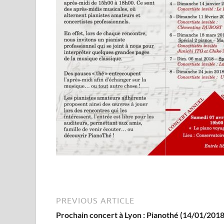
PREVIOUS ARTICLE
Prochain concert à Lyon : Pianothé (14/01/2018