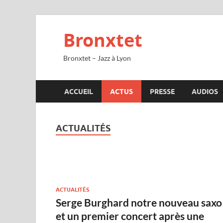
Bronxtet
Bronxtet – Jazz à Lyon
ACCUEIL
ACTUS
PRESSE
AUDIOS
ACTUALITÉS
ACTUALITÉS
Serge Burghard notre nouveau saxo
et un premier concert après une