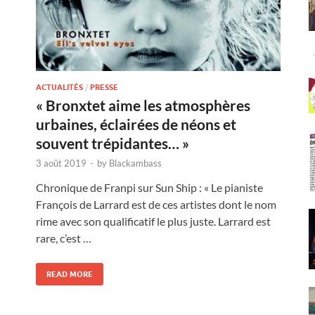
ACTUALITÉS
/
PRESSE
« Bronxtet aime les atmosphères
urbaines, éclairées de néons et
souvent trépidantes… »
3 août 2019
-
by
Blackambass
Chronique de Franpi sur Sun Ship : « Le pianiste
François de Larrard est de ces artistes dont le nom
rime avec son qualificatif le plus juste. Larrard est
rare, c’est …
READ MORE