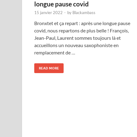
longue pause covid
15 janvier 2022
-
by
Blackambass
Bronxtet et ça repart : après une longue pause
covid, nous repartons de plus belle ! François,
Jean-Paul, Laurent sommes toujours là et
accueillons un nouveau saxophoniste en
remplacement de …
READ MORE