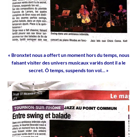
« Bronxtet nous a offert un moment hors du temps, nous
faisant visiter des univers musicaux variés dont il a le
secret. Ô temps, suspends ton vol… »