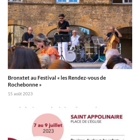
Bronxtet au Festival « les Rendez-vous de
Rochebonne »
15 août 2023