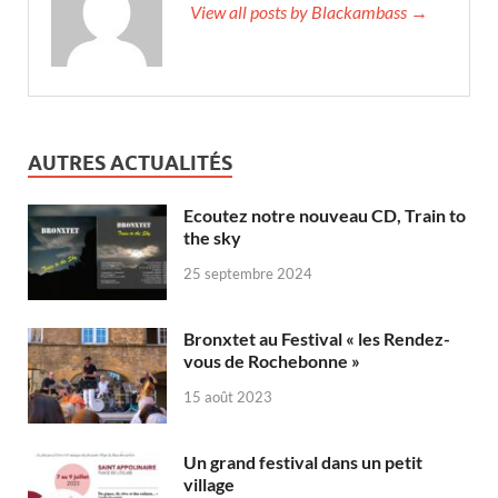
View all posts by Blackambass →
AUTRES ACTUALITÉS
Ecoutez notre nouveau CD, Train to
the sky
25 septembre 2024
Bronxtet au Festival « les Rendez-
vous de Rochebonne »
15 août 2023
Un grand festival dans un petit
village