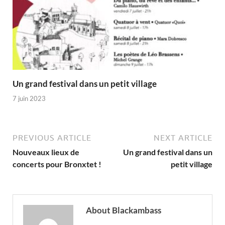
Un grand festival dans un petit village
7 juin 2023
PREVIOUS ARTICLE
NEXT ARTICLE
Nouveaux lieux de
Un grand festival dans un
concerts pour Bronxtet !
petit village
About Blackambass