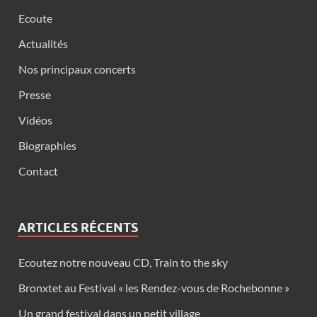
Ecoute
Actualités
Nos principaux concerts
Presse
Vidéos
Biographies
Contact
ARTICLES RÉCENTS
Ecoutez notre nouveau CD, Train to the sky
Bronxtet au Festival « les Rendez-vous de Rochebonne »
Un grand festival dans un petit village