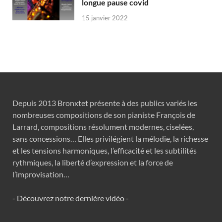
longue pause covid
15 janvier 2022
Depuis 2013 Bronxtet présente à des publics variés les
nombreuses compositions de son pianiste François de
Larrard, compositions résolument modernes, ciselées,
sans concessions… Elles privilégient la mélodie, la richesse
et les tensions harmoniques, l’efficacité et les subtilités
rythmiques, la liberté d’expression et la force de
l’improvisation…
- Découvrez notre dernière vidéo -