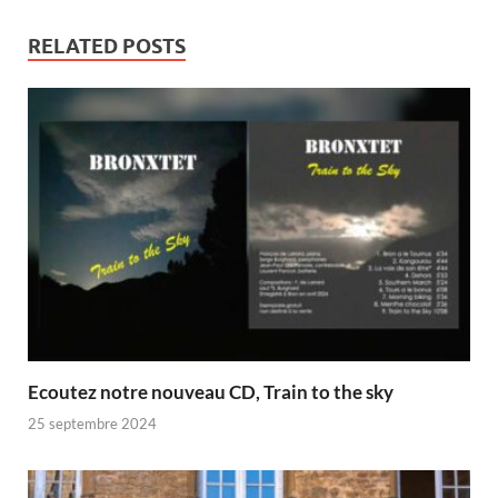
RELATED POSTS
Ecoutez notre nouveau CD, Train to the sky
25 septembre 2024