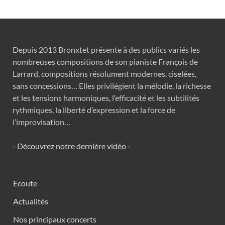
Depuis 2013 Bronxtet présente à des publics variés les
nombreuses compositions de son pianiste François de
Larrard, compositions résolument modernes, ciselées,
sans concessions… Elles privilégient la mélodie, la richesse
et les tensions harmoniques, l’efficacité et les subtilités
rythmiques, la liberté d’expression et la force de
l’improvisation…
- Découvrez notre dernière vidéo -
Ecoute
Actualités
Nos principaux concerts