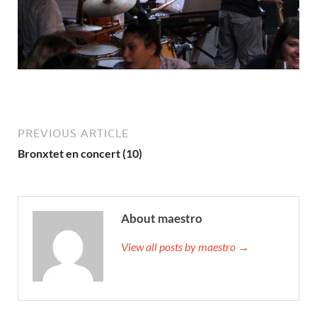
PREVIOUS ARTICLE
Bronxtet en concert (10)
About maestro
View all posts by maestro →