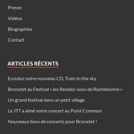
Presse
Vidéos
Biographies
Contact
ARTICLES RÉCENTS
Ecoutez notre nouveau CD, Train to the sky
Bronxtet au Festival « les Rendez-vous de Rochebonne »
Un grand festival dans un petit village
Le JTT a aimé notre concert au Point Commun
Nouveaux lieux de concerts pour Bronxtet !