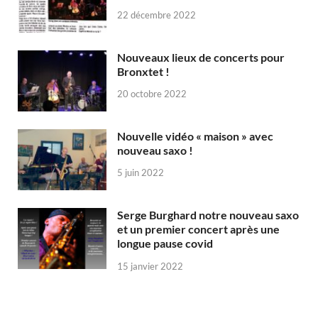
22 décembre 2022
Nouveaux lieux de concerts pour
Bronxtet !
20 octobre 2022
Nouvelle vidéo « maison » avec
nouveau saxo !
5 juin 2022
Serge Burghard notre nouveau saxo
et un premier concert après une
longue pause covid
15 janvier 2022