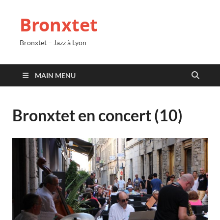
Bronxtet
Bronxtet – Jazz à Lyon
MAIN MENU
Bronxtet en concert (10)