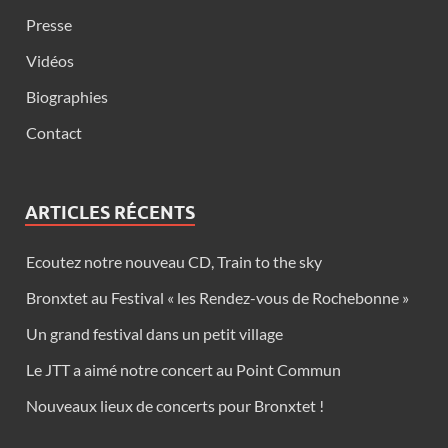
Presse
Vidéos
Biographies
Contact
ARTICLES RÉCENTS
Ecoutez notre nouveau CD, Train to the sky
Bronxtet au Festival « les Rendez-vous de Rochebonne »
Un grand festival dans un petit village
Le JTT a aimé notre concert au Point Commun
Nouveaux lieux de concerts pour Bronxtet !