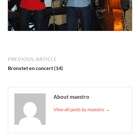
PREVIOUS ARTICLE
Bronxtet en concert (14)
About maestro
View all posts by maestro →