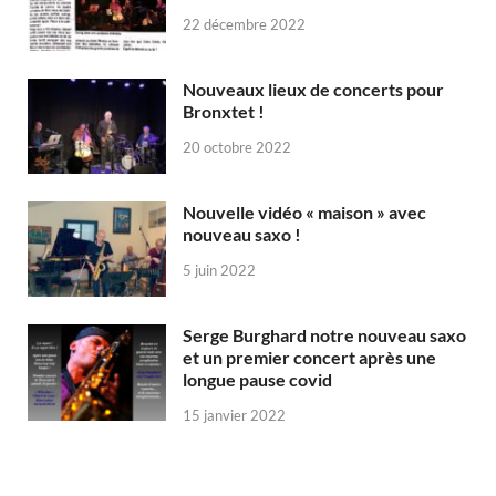
22 décembre 2022
Nouveaux lieux de concerts pour
Bronxtet !
20 octobre 2022
Nouvelle vidéo « maison » avec
nouveau saxo !
5 juin 2022
Serge Burghard notre nouveau saxo
et un premier concert après une
longue pause covid
15 janvier 2022