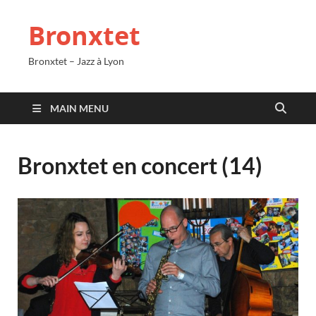
Bronxtet
Bronxtet – Jazz à Lyon
MAIN MENU
Bronxtet en concert (14)