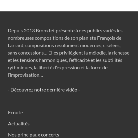
Depuis 2013 Bronxtet présente à des publics variés les
nombreuses compositions de son pianiste François de
Larrard, compositions résolument modernes, ciselées,
sans concessions… Elles privilégient la mélodie, la richesse
et les tensions harmoniques, l’efficacité et les subtilités
rythmiques, la liberté d’expression et la force de
l’improvisation…
- Découvrez notre dernière vidéo -
Ecoute
Actualités
Nos principaux concerts