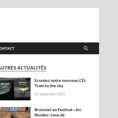
ONTACT
AUTRES ACTUALITÉS
Ecoutez notre nouveau CD,
Train to the sky
25 septembre 2024
Bronxtet au Festival « les
Rendez-vous de