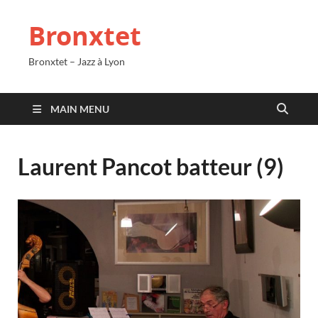
Bronxtet
Bronxtet – Jazz à Lyon
MAIN MENU
Laurent Pancot batteur (9)