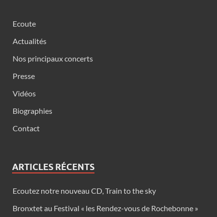
Ecoute
Actualités
Nos principaux concerts
Presse
Vidéos
Biographies
Contact
ARTICLES RÉCENTS
Ecoutez notre nouveau CD, Train to the sky
Bronxtet au Festival « les Rendez-vous de Rochebonne »