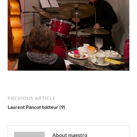
PREVIOUS ARTICLE
Laurent Pancot batteur (9)
About maestro