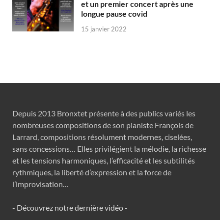
et un premier concert après une
longue pause covid
15 janvier 2022
Depuis 2013 Bronxtet présente à des publics variés les
nombreuses compositions de son pianiste François de
Larrard, compositions résolument modernes, ciselées,
sans concessions… Elles privilégient la mélodie, la richesse
et les tensions harmoniques, l’efficacité et les subtilités
rythmiques, la liberté d’expression et la force de
l’improvisation…
- Découvrez notre dernière vidéo -