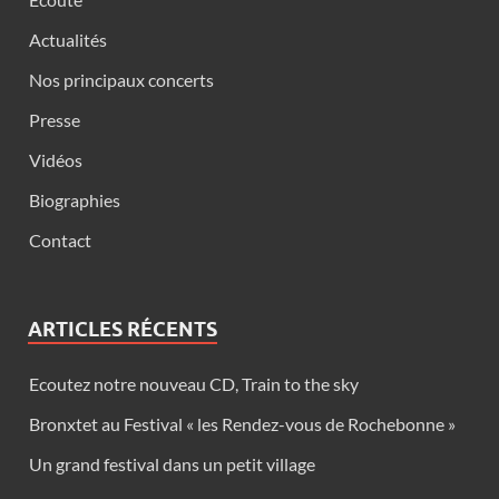
Actualités
Nos principaux concerts
Presse
Vidéos
Biographies
Contact
ARTICLES RÉCENTS
Ecoutez notre nouveau CD, Train to the sky
Bronxtet au Festival « les Rendez-vous de Rochebonne »
Un grand festival dans un petit village