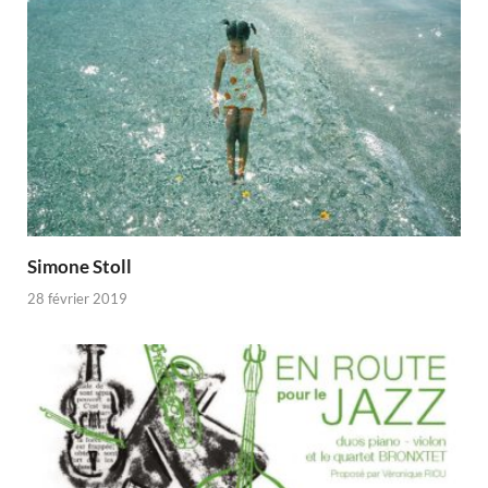
Simone Stoll
28 février 2019