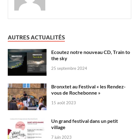
AUTRES ACTUALITÉS
Ecoutez notre nouveau CD, Train to
the sky
25 septembre 2024
Bronxtet au Festival « les Rendez-
vous de Rochebonne »
15 août 2023
Un grand festival dans un petit
village
7 juin 2023