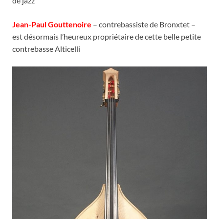
de jazz
Jean-Paul Gouttenoire
– contrebassiste de Bronxtet –
est désormais l’heureux propriétaire de cette belle petite
contrebasse Alticelli