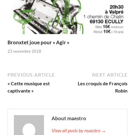
Bronxtet joue pour « Agir »
23 novembre 2018
PREVIOUS ARTICLE
NEXT ARTICLE
« Cette musique est
Les croquis de François
captivante »
Robin
About maestro
View all posts by maestro →