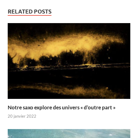
RELATED POSTS
Notre saxo explore des univers « d’outre part »
20 janvier 2022