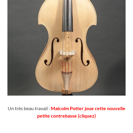
Un très beau travail :
Malcolm Potter joue cette nouvelle
petite contrebasse (cliquez)