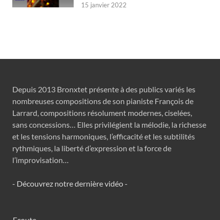
15 janvier 2022
Depuis 2013 Bronxtet présente à des publics variés les
nombreuses compositions de son pianiste François de
Larrard, compositions résolument modernes, ciselées,
sans concessions… Elles privilégient la mélodie, la richesse
et les tensions harmoniques, l’efficacité et les subtilités
rythmiques, la liberté d’expression et la force de
l’improvisation…
- Découvrez notre dernière vidéo -
Ecoute