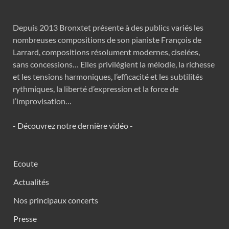
Depuis 2013 Bronxtet présente à des publics variés les
nombreuses compositions de son pianiste François de
Larrard, compositions résolument modernes, ciselées,
sans concessions… Elles privilégient la mélodie, la richesse
et les tensions harmoniques, l’efficacité et les subtilités
rythmiques, la liberté d’expression et la force de
l’improvisation…
- Découvrez notre dernière vidéo -
Ecoute
Actualités
Nos principaux concerts
Presse