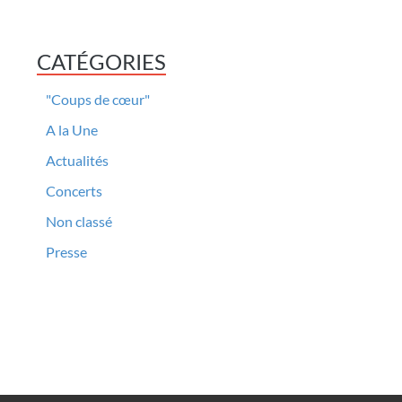
CATÉGORIES
"Coups de cœur"
A la Une
Actualités
Concerts
Non classé
Presse