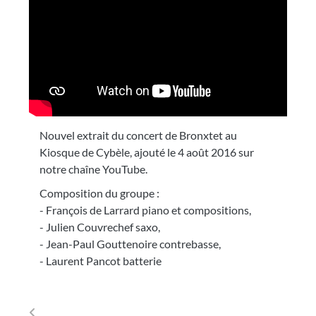
Nouvel extrait du concert de Bronxtet au
Kiosque de Cybèle, ajouté le 4 août 2016 sur
notre chaîne YouTube.
Composition du groupe :
- François de Larrard piano et compositions,
- Julien Couvrechef saxo,
- Jean-Paul Gouttenoire contrebasse,
- Laurent Pancot batterie