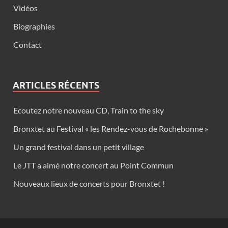
Vidéos
Biographies
Contact
ARTICLES RÉCENTS
Ecoutez notre nouveau CD, Train to the sky
Bronxtet au Festival « les Rendez-vous de Rochebonne »
Un grand festival dans un petit village
Le JTT a aimé notre concert au Point Commun
Nouveaux lieux de concerts pour Bronxtet !