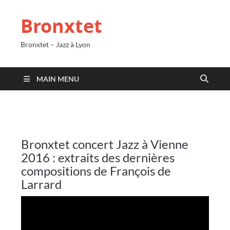
Bronxtet
Bronxtet – Jazz à Lyon
MAIN MENU
Bronxtet concert Jazz à Vienne
2016 : extraits des dernières
compositions de François de
Larrard