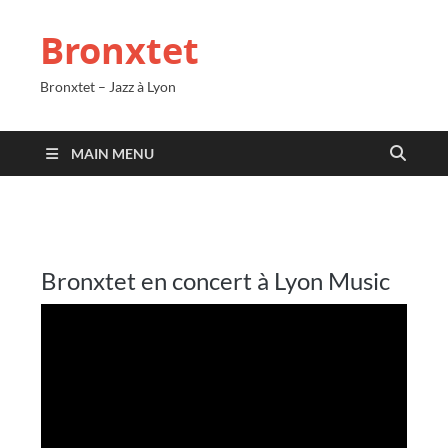
Bronxtet
Bronxtet – Jazz à Lyon
MAIN MENU
Bronxtet en concert à Lyon Music