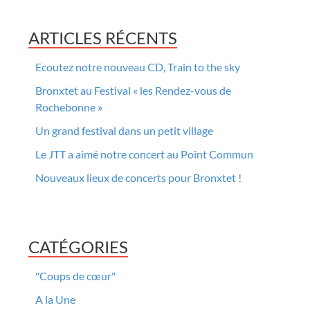
ARTICLES RÉCENTS
Ecoutez notre nouveau CD, Train to the sky
Bronxtet au Festival « les Rendez-vous de
Rochebonne »
Un grand festival dans un petit village
Le JTT a aimé notre concert au Point Commun
Nouveaux lieux de concerts pour Bronxtet !
CATÉGORIES
"Coups de cœur"
A la Une