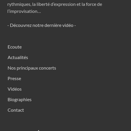
rythmiques, la liberté d’expression et la force de
l’improvisation…
- Découvrez notre dernière vidéo -
Ecoute
Actualités
Nos principaux concerts
Presse
Vidéos
Biographies
Contact