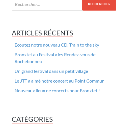
ARTICLES RÉCENTS
Ecoutez notre nouveau CD, Train to the sky
Bronxtet au Festival « les Rendez-vous de
Rochebonne »
Un grand festival dans un petit village
Le JTT a aimé notre concert au Point Commun
Nouveaux lieux de concerts pour Bronxtet !
CATÉGORIES