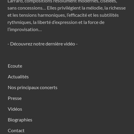
Larrard, compositions résolument modernes, ciselées,
sans concessions… Elles privilégient la mélodie, la richesse
et les tensions harmoniques, l’efficacité et les subtilités
rythmiques, la liberté d’expression et la force de
l’improvisation…
- Découvrez notre dernière vidéo -
Ecoute
Actualités
Nos principaux concerts
Presse
Vidéos
Biographies
Contact