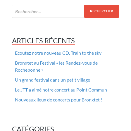
ARTICLES RÉCENTS
Ecoutez notre nouveau CD, Train to the sky
Bronxtet au Festival « les Rendez-vous de
Rochebonne »
Un grand festival dans un petit village
Le JTT a aimé notre concert au Point Commun
Nouveaux lieux de concerts pour Bronxtet !
CATÉGORIES