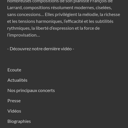
nombreuses compositions de son pianiste François de
Larrard, compositions résolument modernes, ciselées,
sans concessions… Elles privilégient la mélodie, la richesse
et les tensions harmoniques, l’efficacité et les subtilités
rythmiques, la liberté d’expression et la force de
l’improvisation…
- Découvrez notre dernière vidéo -
Ecoute
Actualités
Nos principaux concerts
Presse
Vidéos
Biographies