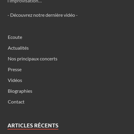
l’improvisation…
- Découvrez notre dernière vidéo -
Ecoute
Actualités
Nos principaux concerts
Presse
Vidéos
Biographies
Contact
ARTICLES RÉCENTS