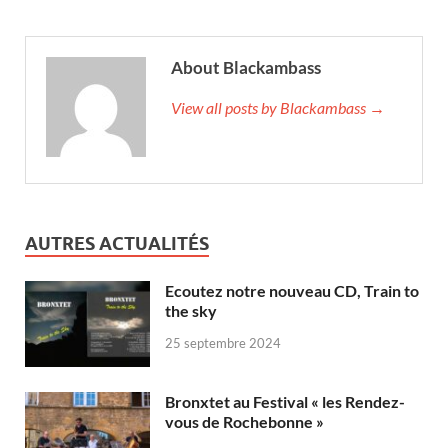
About Blackambass
View all posts by Blackambass →
AUTRES ACTUALITÉS
Ecoutez notre nouveau CD, Train to
the sky
25 septembre 2024
Bronxtet au Festival « les Rendez-
vous de Rochebonne »