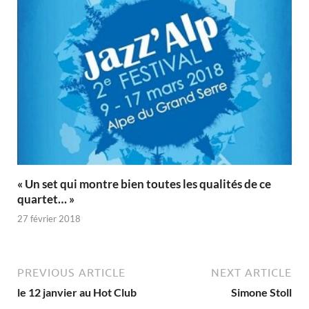
« Un set qui montre bien toutes les qualités de ce
quartet… »
27 février 2018
PREVIOUS ARTICLE
NEXT ARTICLE
le 12 janvier au Hot Club
Simone Stoll