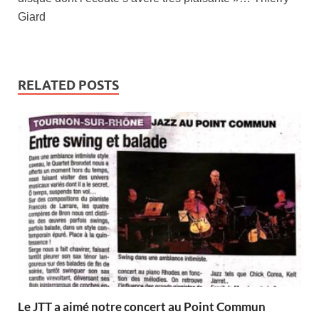
Giard
RELATED POSTS
Le JTT a aimé notre concert au Point Commun