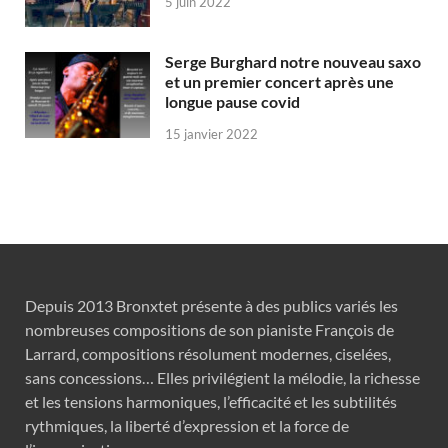
5 juin 2022
Serge Burghard notre nouveau saxo
et un premier concert après une
longue pause covid
15 janvier 2022
Depuis 2013 Bronxtet présente à des publics variés les
nombreuses compositions de son pianiste François de
Larrard, compositions résolument modernes, ciselées,
sans concessions… Elles privilégient la mélodie, la richesse
et les tensions harmoniques, l’efficacité et les subtilités
rythmiques, la liberté d’expression et la force de