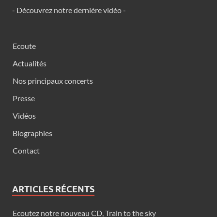
- Découvrez notre dernière vidéo -
Ecoute
Actualités
Nos principaux concerts
Presse
Vidéos
Biographies
Contact
ARTICLES RÉCENTS
Ecoutez notre nouveau CD, Train to the sky