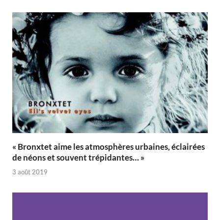
« Bronxtet aime les atmosphères urbaines, éclairées
de néons et souvent trépidantes… »
3 août 2019