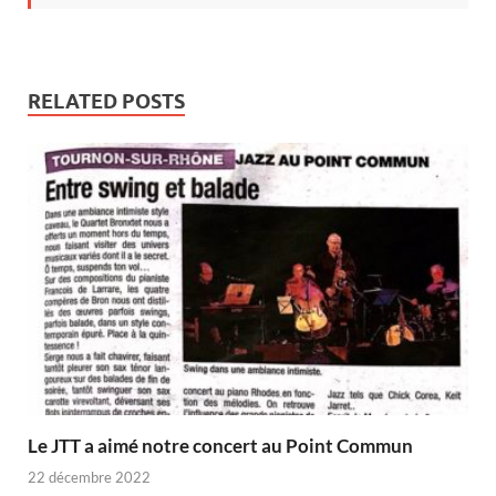
RELATED POSTS
Le JTT a aimé notre concert au Point Commun
22 décembre 2022