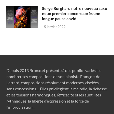
Serge Burghard notre nouveau saxo
et un premier concert après une
longue pause covid
15 janvier 2022
Depuis 2013 Bronxtet présente à des publics variés les
nombreuses compositions de son pianiste François de
Larrard, compositions résolument modernes, ciselées,
sans concessions… Elles privilégient la mélodie, la richesse
et les tensions harmoniques, l’efficacité et les subtilités
rythmiques, la liberté d’expression et la force de
l’improvisation…