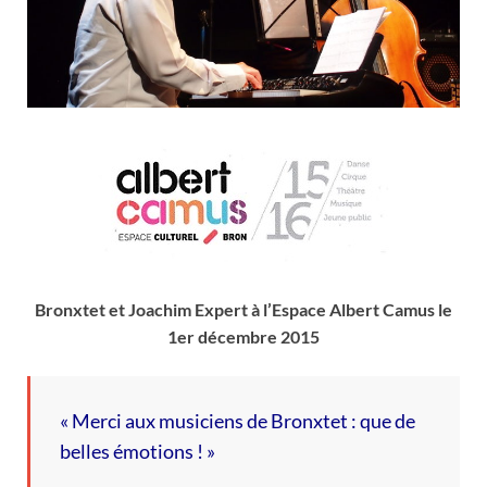
Bronxtet et Joachim Expert à l’Espace Albert Camus le
1er décembre 2015
« Merci aux musiciens de Bronxtet : que de
belles émotions ! »