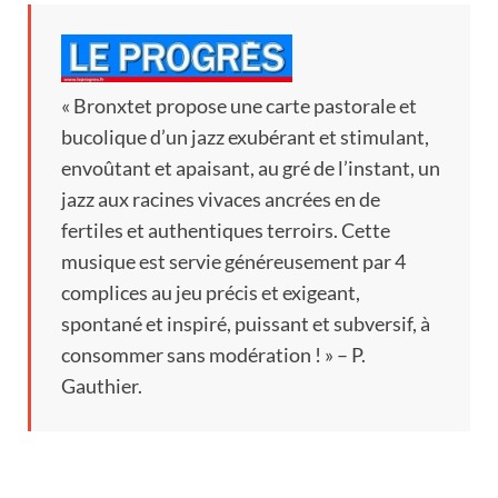
« Bronxtet propose une carte pastorale et
bucolique d’un jazz exubérant et stimulant,
envoûtant et apaisant, au gré de l’instant, un
jazz aux racines vivaces ancrées en de
fertiles et authentiques terroirs. Cette
musique est servie généreusement par 4
complices au jeu précis et exigeant,
spontané et inspiré, puissant et subversif, à
consommer sans modération ! » – P.
Gauthier.