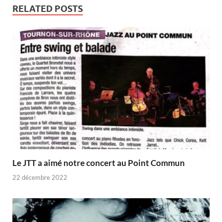
RELATED POSTS
Le JTT a aimé notre concert au Point Commun
22 décembre 2022