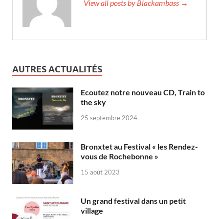
View all posts by Blackambass →
AUTRES ACTUALITÉS
Ecoutez notre nouveau CD, Train to
the sky
25 septembre 2024
Bronxtet au Festival « les Rendez-
vous de Rochebonne »
15 août 2023
Un grand festival dans un petit
village