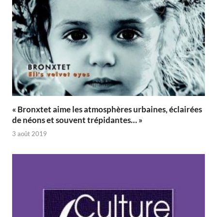
« Bronxtet aime les atmosphères urbaines, éclairées
de néons et souvent trépidantes… »
3 août 2019