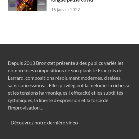
15 janvier 2022
Depuis 2013 Bronxtet présente à des publics variés les
nombreuses compositions de son pianiste François de
Larrard, compositions résolument modernes, ciselées,
sans concessions… Elles privilégient la mélodie, la richesse
et les tensions harmoniques, l’efficacité et les subtilités
rythmiques, la liberté d’expression et la force de
l’improvisation…
- Découvrez notre dernière vidéo -