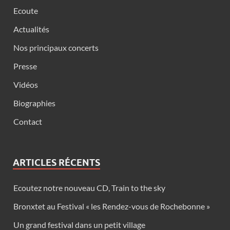
Ecoute
Actualités
Nos principaux concerts
Presse
Vidéos
Biographies
Contact
ARTICLES RÉCENTS
Ecoutez notre nouveau CD, Train to the sky
Bronxtet au Festival « les Rendez-vous de Rochebonne »
Un grand festival dans un petit village