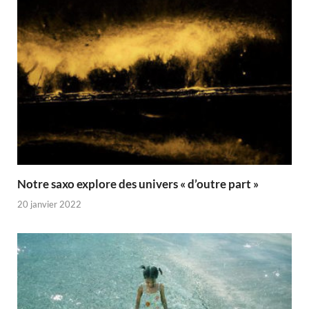
Notre saxo explore des univers « d’outre part »
20 janvier 2022