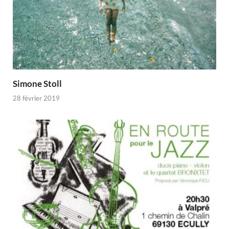
Simone Stoll
28 février 2019