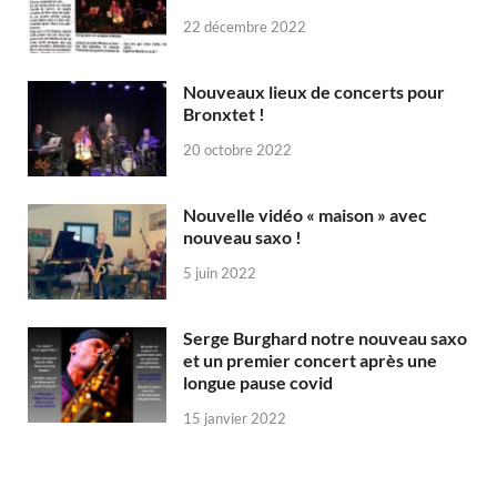
22 décembre 2022
Nouveaux lieux de concerts pour
Bronxtet !
20 octobre 2022
Nouvelle vidéo « maison » avec
nouveau saxo !
5 juin 2022
Serge Burghard notre nouveau saxo
et un premier concert après une
longue pause covid
15 janvier 2022