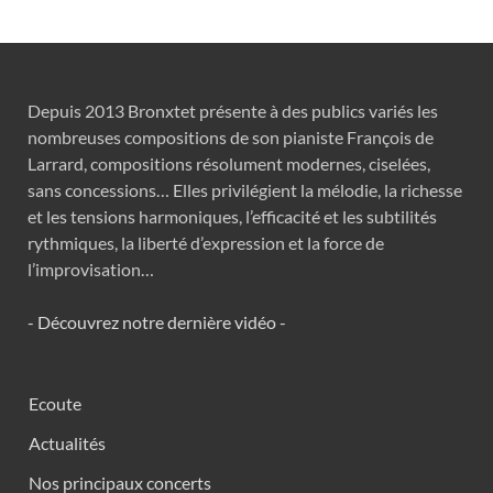
Depuis 2013 Bronxtet présente à des publics variés les
nombreuses compositions de son pianiste François de
Larrard, compositions résolument modernes, ciselées,
sans concessions… Elles privilégient la mélodie, la richesse
et les tensions harmoniques, l’efficacité et les subtilités
rythmiques, la liberté d’expression et la force de
l’improvisation…
- Découvrez notre dernière vidéo -
Ecoute
Actualités
Nos principaux concerts