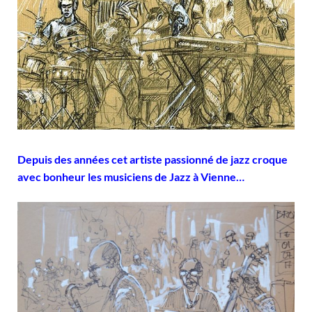
Depuis des années cet artiste passionné de jazz croque
avec bonheur les musiciens de Jazz à Vienne…