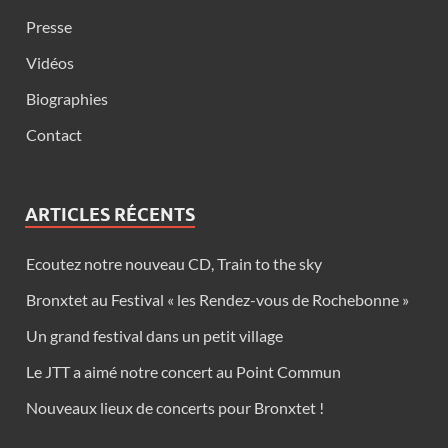
Presse
Vidéos
Biographies
Contact
ARTICLES RÉCENTS
Ecoutez notre nouveau CD, Train to the sky
Bronxtet au Festival « les Rendez-vous de Rochebonne »
Un grand festival dans un petit village
Le JTT a aimé notre concert au Point Commun
Nouveaux lieux de concerts pour Bronxtet !